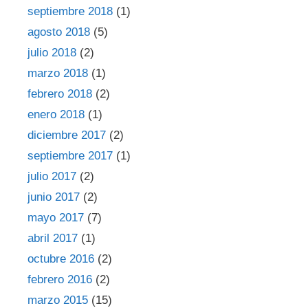
septiembre 2018
(1)
agosto 2018
(5)
julio 2018
(2)
marzo 2018
(1)
febrero 2018
(2)
enero 2018
(1)
diciembre 2017
(2)
septiembre 2017
(1)
julio 2017
(2)
junio 2017
(2)
mayo 2017
(7)
abril 2017
(1)
octubre 2016
(2)
febrero 2016
(2)
marzo 2015
(15)