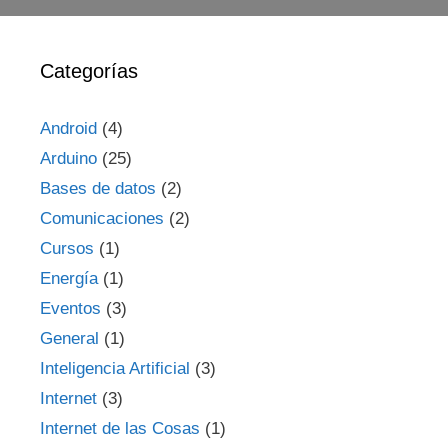
Categorías
Android
(4)
Arduino
(25)
Bases de datos
(2)
Comunicaciones
(2)
Cursos
(1)
Energía
(1)
Eventos
(3)
General
(1)
Inteligencia Artificial
(3)
Internet
(3)
Internet de las Cosas
(1)