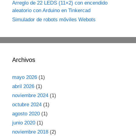
Arreglo de 22 LEDS (11×2) con encendido
aleatorio con Arduino en Tinkercad
Simulador de robots móviles Webots
Archivos
mayo 2026
(1)
abril 2026
(1)
noviembre 2024
(1)
octubre 2024
(1)
agosto 2020
(1)
junio 2020
(1)
noviembre 2018
(2)