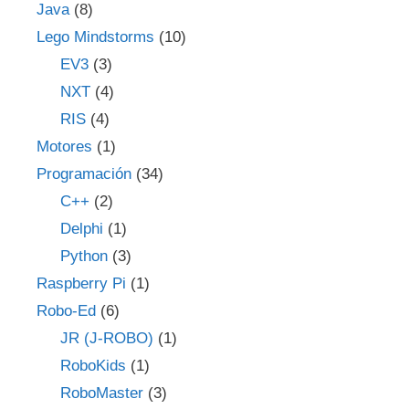
Java
(8)
Lego Mindstorms
(10)
EV3
(3)
NXT
(4)
RIS
(4)
Motores
(1)
Programación
(34)
C++
(2)
Delphi
(1)
Python
(3)
Raspberry Pi
(1)
Robo-Ed
(6)
JR (J-ROBO)
(1)
RoboKids
(1)
RoboMaster
(3)