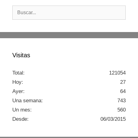
Buscar:
Visitas
Total:
121054
Hoy:
27
Ayer:
64
Una semana:
743
Un mes:
560
Desde:
06/03/2015