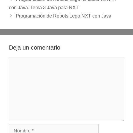
de
con Java. Tema 3 Java para NXT
entradas
Programación de Robots Lego NXT con Java
Deja un comentario
Comentario
Nombre