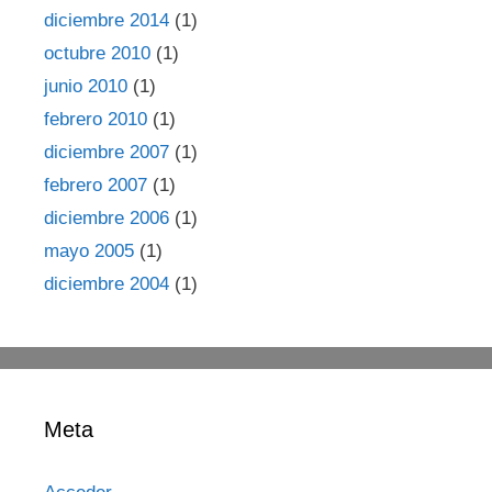
diciembre 2014
(1)
octubre 2010
(1)
junio 2010
(1)
febrero 2010
(1)
diciembre 2007
(1)
febrero 2007
(1)
diciembre 2006
(1)
mayo 2005
(1)
diciembre 2004
(1)
Meta