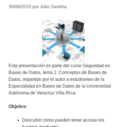
30/06/2010
por
Julio Sandria
Esta presentación es parte del curso Seguridad en
Bases de Datos, tema 1: Conceptos de Bases de
Datos, impartido por el autor a estudiantes de la
Especialidad en Bases de Datos de la Universidad
Autónoma de Veracruz Villa Rica.
Objetivo
Descubrir cómo pueden tener acceso los
hackers mediante: