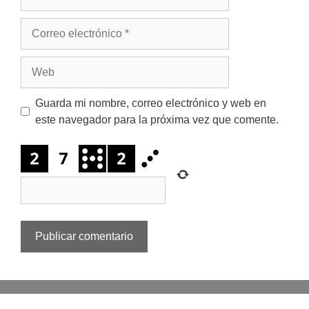
Correo
electrónico
Web
Guarda mi nombre, correo electrónico y web en
este navegador para la próxima vez que comente.