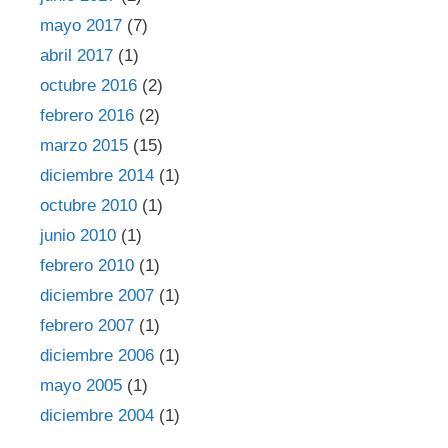
mayo 2017
(7)
abril 2017
(1)
octubre 2016
(2)
febrero 2016
(2)
marzo 2015
(15)
diciembre 2014
(1)
octubre 2010
(1)
junio 2010
(1)
febrero 2010
(1)
diciembre 2007
(1)
febrero 2007
(1)
diciembre 2006
(1)
mayo 2005
(1)
diciembre 2004
(1)