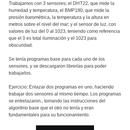
Trabajamos con 3 sensores; el DHT22, que mide la
humedad y temperatura, el BMP180, que mide la
presión barométrica, la temperatura y la altura en
metros sobre el nivel del mar; y el sensor de luz, con
valores de luz del 0 al 1023, teniendo como referencia
que el 0 es total iluminación y el 1023 para
obscuridad.
Se tení­a programas base para cada uno de los
sensores, y se descargaron librerías para poder
trabajarlos.
Ejercicio: Enlazar dos programas en uno, haciendo
trabajar dos sensores al mismo tiempo. Los programas
se entrelazaron., tomando las instrucciones del
algoritmo base que el otro no tenía y eran
fundamentales para su funcionamiento.