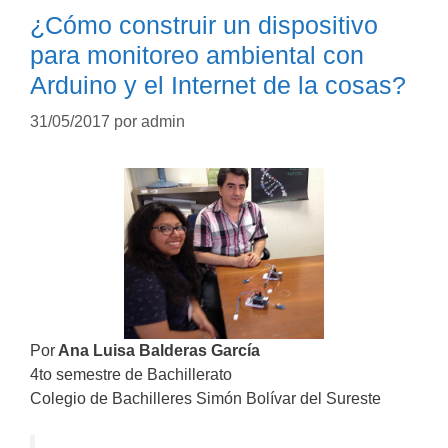
¿Cómo construir un dispositivo
para monitoreo ambiental con
Arduino y el Internet de la cosas?
31/05/2017
por
admin
Por
Ana Luisa Balderas García
4to semestre de Bachillerato
Colegio de Bachilleres Simón Bolívar del Sureste