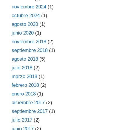
noviembre 2024
(1)
octubre 2024
(1)
agosto 2020
(1)
junio 2020
(1)
noviembre 2018
(2)
septiembre 2018
(1)
agosto 2018
(5)
julio 2018
(2)
marzo 2018
(1)
febrero 2018
(2)
enero 2018
(1)
diciembre 2017
(2)
septiembre 2017
(1)
julio 2017
(2)
junio 2017
(2)