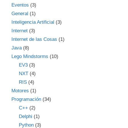
Eventos
(3)
General
(1)
Inteligencia Artificial
(3)
Internet
(3)
Internet de las Cosas
(1)
Java
(8)
Lego Mindstorms
(10)
EV3
(3)
NXT
(4)
RIS
(4)
Motores
(1)
Programación
(34)
C++
(2)
Delphi
(1)
Python
(3)