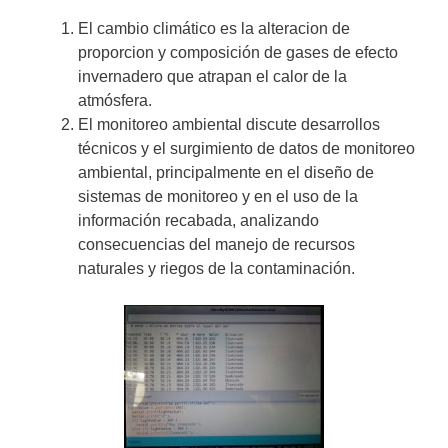
El cambio climático es la alteracion de
proporcion y composición de gases de efecto
invernadero que atrapan el calor de la
atmósfera.
El monitoreo ambiental discute desarrollos
técnicos y el surgimiento de datos de monitoreo
ambiental, principalmente en el diseño de
sistemas de monitoreo y en el uso de la
información recabada, analizando
consecuencias del manejo de recursos
naturales y riegos de la contaminación.