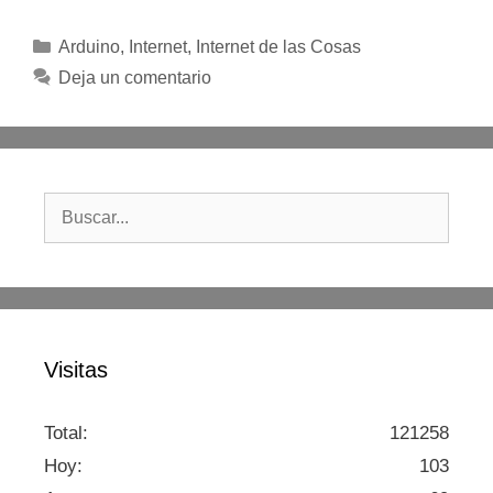
Categorías
Arduino
,
Internet
,
Internet de las Cosas
Deja un comentario
Buscar:
Visitas
Total:
121258
Hoy:
103