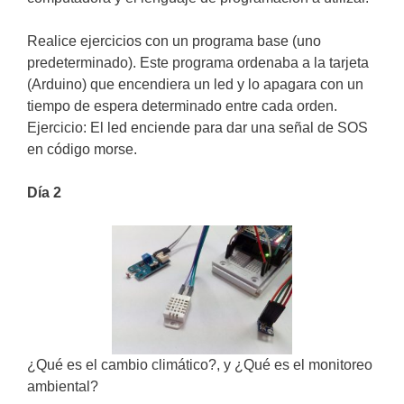
Realice ejercicios con un programa base (uno
predeterminado). Este programa ordenaba a la tarjeta
(Arduino) que encendiera un led y lo apagara con un
tiempo de espera determinado entre cada orden.
Ejercicio: El led enciende para dar una señal de SOS
en código morse.
Dí­a 2
¿Qué es el cambio climático?, y ¿Qué es el monitoreo
ambiental?