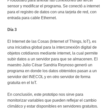
Protoboard para anexar las conexiones del tercer
sensor y modificar el programa. Se conectó a internet
para el registro de datos con una tarjeta de red, con
entrada para cable Ethernet.
Dí­a 3
El Internet de las Cosas (Internet of Things, IoT), es
una iniciativa global para la interconexión digital de
objetos cotidianos mediante internet, la cual permite
subir datos a un servidor para que se almacenen. El
maestro Julio César Sandria Reynoso generó un
programa en donde los datos obtenidos pasan a un
servidor del INECOL y en otro servidor de forma
gratuita en el IoT.
En conclusión, este prototipo nos sirve para
monitorizar variables que pueden reflejar el cambio
climático y estar disponibles en servidores gratuitos.