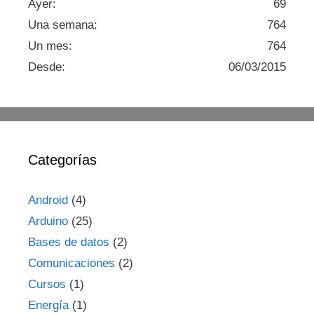
Ayer:
69
Una semana:
764
Un mes:
764
Desde:
06/03/2015
Categorías
Android
(4)
Arduino
(25)
Bases de datos
(2)
Comunicaciones
(2)
Cursos
(1)
Energía
(1)