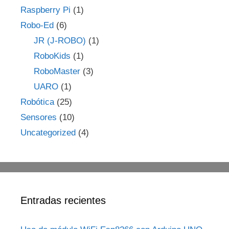
Raspberry Pi
(1)
Robo-Ed
(6)
JR (J-ROBO)
(1)
RoboKids
(1)
RoboMaster
(3)
UARO
(1)
Robótica
(25)
Sensores
(10)
Uncategorized
(4)
Entradas recientes