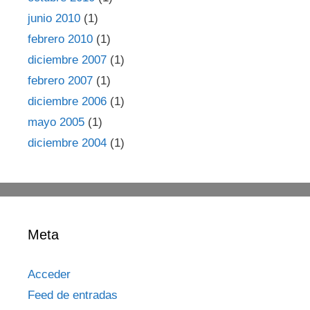
junio 2010
(1)
febrero 2010
(1)
diciembre 2007
(1)
febrero 2007
(1)
diciembre 2006
(1)
mayo 2005
(1)
diciembre 2004
(1)
Meta
Acceder
Feed de entradas