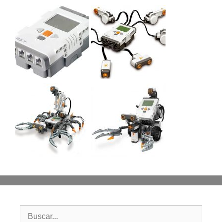
Buscar: