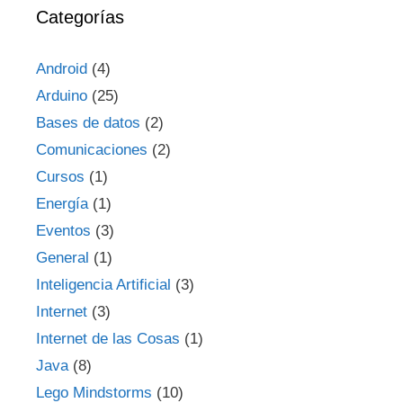
Categorías
Android
(4)
Arduino
(25)
Bases de datos
(2)
Comunicaciones
(2)
Cursos
(1)
Energía
(1)
Eventos
(3)
General
(1)
Inteligencia Artificial
(3)
Internet
(3)
Internet de las Cosas
(1)
Java
(8)
Lego Mindstorms
(10)