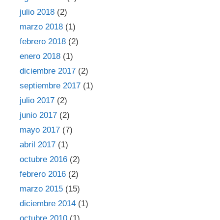
julio 2018
(2)
marzo 2018
(1)
febrero 2018
(2)
enero 2018
(1)
diciembre 2017
(2)
septiembre 2017
(1)
julio 2017
(2)
junio 2017
(2)
mayo 2017
(7)
abril 2017
(1)
octubre 2016
(2)
febrero 2016
(2)
marzo 2015
(15)
diciembre 2014
(1)
octubre 2010
(1)