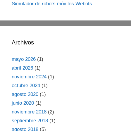
Simulador de robots móviles Webots
Archivos
mayo 2026
(1)
abril 2026
(1)
noviembre 2024
(1)
octubre 2024
(1)
agosto 2020
(1)
junio 2020
(1)
noviembre 2018
(2)
septiembre 2018
(1)
agosto 2018
(5)