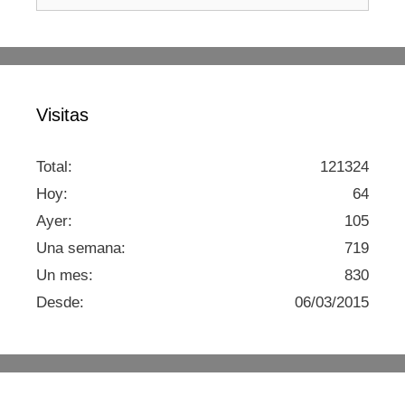
Visitas
Total:
121324
Hoy:
64
Ayer:
105
Una semana:
719
Un mes:
830
Desde:
06/03/2015