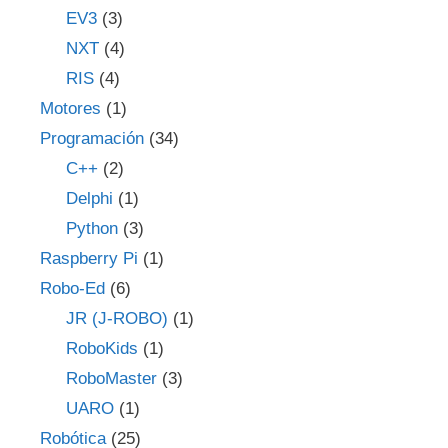
EV3
(3)
NXT
(4)
RIS
(4)
Motores
(1)
Programación
(34)
C++
(2)
Delphi
(1)
Python
(3)
Raspberry Pi
(1)
Robo-Ed
(6)
JR (J-ROBO)
(1)
RoboKids
(1)
RoboMaster
(3)
UARO
(1)
Robótica
(25)