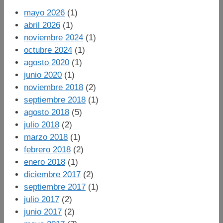
mayo 2026
(1)
abril 2026
(1)
noviembre 2024
(1)
octubre 2024
(1)
agosto 2020
(1)
junio 2020
(1)
noviembre 2018
(2)
septiembre 2018
(1)
agosto 2018
(5)
julio 2018
(2)
marzo 2018
(1)
febrero 2018
(2)
enero 2018
(1)
diciembre 2017
(2)
septiembre 2017
(1)
julio 2017
(2)
junio 2017
(2)