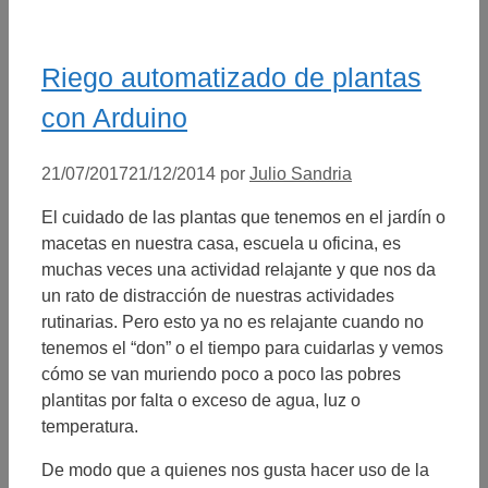
Riego automatizado de plantas
con Arduino
21/07/2017
21/12/2014
por
Julio Sandria
El cuidado de las plantas que tenemos en el jardín o
macetas en nuestra casa, escuela u oficina, es
muchas veces una actividad relajante y que nos da
un rato de distracción de nuestras actividades
rutinarias. Pero esto ya no es relajante cuando no
tenemos el “don” o el tiempo para cuidarlas y vemos
cómo se van muriendo poco a poco las pobres
plantitas por falta o exceso de agua, luz o
temperatura.
De modo que a quienes nos gusta hacer uso de la