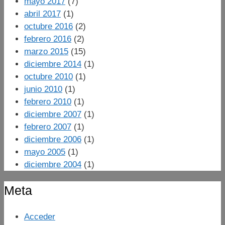
mayo 2017
(7)
abril 2017
(1)
octubre 2016
(2)
febrero 2016
(2)
marzo 2015
(15)
diciembre 2014
(1)
octubre 2010
(1)
junio 2010
(1)
febrero 2010
(1)
diciembre 2007
(1)
febrero 2007
(1)
diciembre 2006
(1)
mayo 2005
(1)
diciembre 2004
(1)
Meta
Acceder