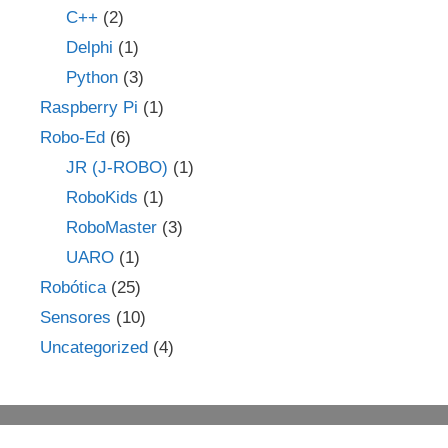
C++
(2)
Delphi
(1)
Python
(3)
Raspberry Pi
(1)
Robo-Ed
(6)
JR (J-ROBO)
(1)
RoboKids
(1)
RoboMaster
(3)
UARO
(1)
Robótica
(25)
Sensores
(10)
Uncategorized
(4)