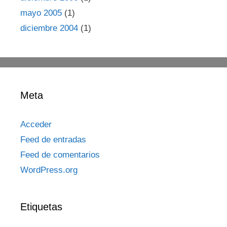
mayo 2005
(1)
diciembre 2004
(1)
Meta
Acceder
Feed de entradas
Feed de comentarios
WordPress.org
Etiquetas