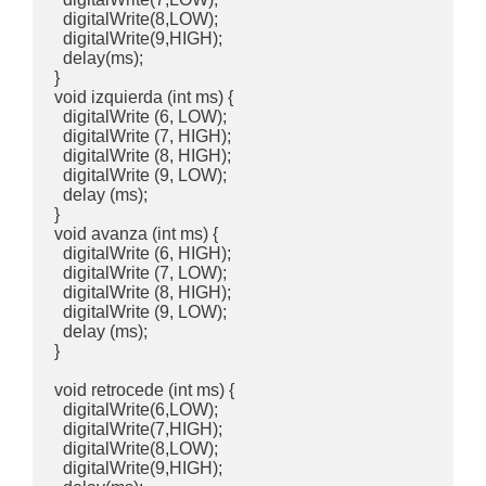
  digitalWrite(8,LOW);

  digitalWrite(9,HIGH);

  delay(ms);

}

void izquierda (int ms) {

  digitalWrite (6, LOW);

  digitalWrite (7, HIGH);

  digitalWrite (8, HIGH);

  digitalWrite (9, LOW);

  delay (ms);

}

void avanza (int ms) {

  digitalWrite (6, HIGH);

  digitalWrite (7, LOW);

  digitalWrite (8, HIGH);

  digitalWrite (9, LOW);

  delay (ms);

}

void retrocede (int ms) {

  digitalWrite(6,LOW);

  digitalWrite(7,HIGH);

  digitalWrite(8,LOW);

  digitalWrite(9,HIGH);
