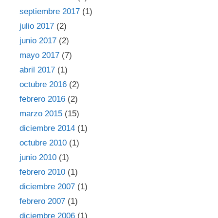
septiembre 2017
(1)
julio 2017
(2)
junio 2017
(2)
mayo 2017
(7)
abril 2017
(1)
octubre 2016
(2)
febrero 2016
(2)
marzo 2015
(15)
diciembre 2014
(1)
octubre 2010
(1)
junio 2010
(1)
febrero 2010
(1)
diciembre 2007
(1)
febrero 2007
(1)
diciembre 2006
(1)