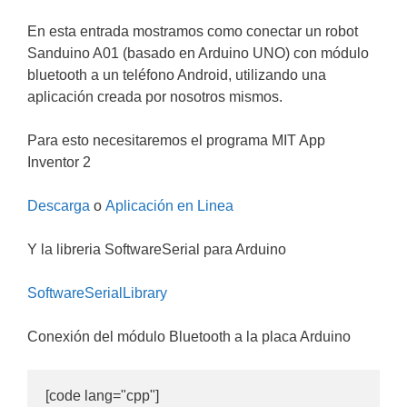
En esta entrada mostramos como conectar un robot
Sanduino A01 (basado en Arduino UNO) con módulo
bluetooth a un teléfono Android, utilizando una
aplicación creada por nosotros mismos.
Para esto necesitaremos el programa MIT App
Inventor 2
Descarga
o
Aplicación en Linea
Y la libreria SoftwareSerial para Arduino
SoftwareSerialLibrary
Conexión del módulo Bluetooth a la placa Arduino
[code lang="cpp"]
