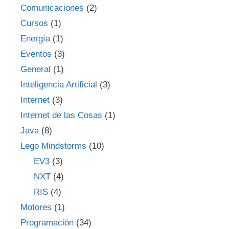
Comunicaciones
(2)
Cursos
(1)
Energía
(1)
Eventos
(3)
General
(1)
Inteligencia Artificial
(3)
Internet
(3)
Internet de las Cosas
(1)
Java
(8)
Lego Mindstorms
(10)
EV3
(3)
NXT
(4)
RIS
(4)
Motores
(1)
Programación
(34)