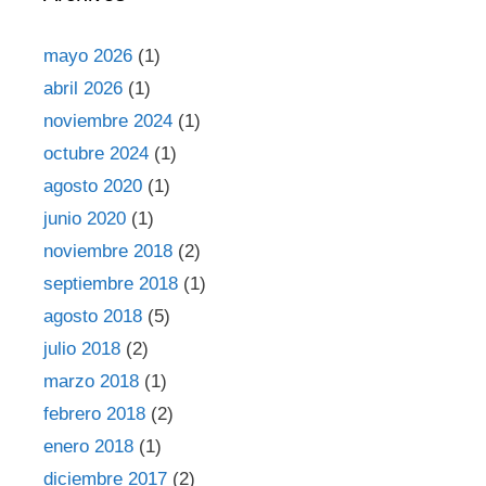
mayo 2026
(1)
abril 2026
(1)
noviembre 2024
(1)
octubre 2024
(1)
agosto 2020
(1)
junio 2020
(1)
noviembre 2018
(2)
septiembre 2018
(1)
agosto 2018
(5)
julio 2018
(2)
marzo 2018
(1)
febrero 2018
(2)
enero 2018
(1)
diciembre 2017
(2)