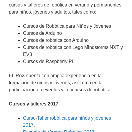
cursos y talleres de robótica en verano y permanentes
para niños, jóvenes y adultos, tales como:
Cursos de Robótica para Niños y Jóvenes
Cursos de Arduino
Cursos de robótica con Arduino
Cursos de robótica con Lego Mindstorms NXT y
EV3
Cursos de Raspberry Pi
El iRoX cuenta con amplia experiencia en la
formación de niños y jóvenes, así como en la
participación en eventos y concursos de robótica.
Cursos y talleres 2017
Curso-Taller robótica para niños y jóvenes
2017
.