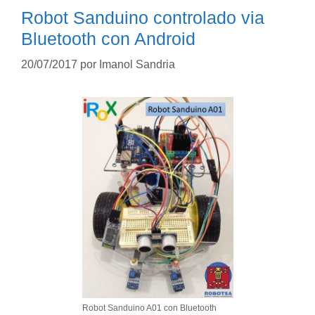
Robot Sanduino controlado via
Bluetooth con Android
20/07/2017
por
Imanol Sandria
Robot Sanduino A01 con Bluetooth