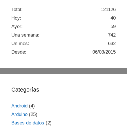
Total:
121126
Hoy:
40
Ayer:
59
Una semana:
742
Un mes:
632
Desde:
06/03/2015
Categorías
Android
(4)
Arduino
(25)
Bases de datos
(2)