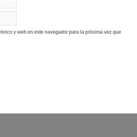
rónico y web en este navegador para la próxima vez que