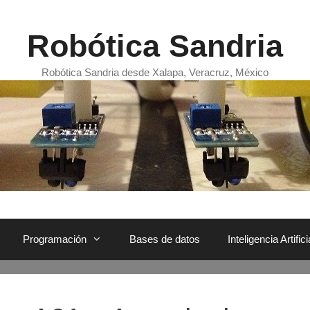
Robótica Sandria
Robótica Sandria desde Xalapa, Veracruz, México
Programación
Bases de datos
Inteligencia Artifici