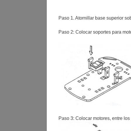
Paso 1. Atornillar base superior sob
Paso 2: Colocar soportes para motor
Paso 3: Colocar motores, entre los