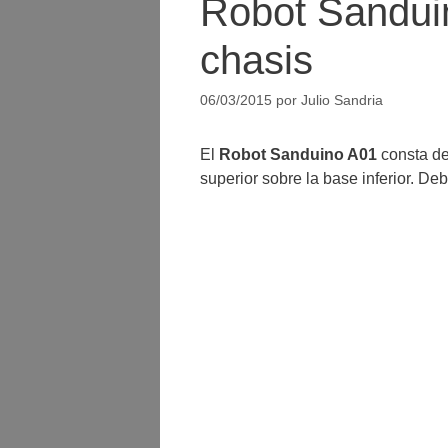
Robot Sandui
chasis
06/03/2015
por
Julio Sandria
El
Robot Sanduino A01
consta de 
superior sobre la base inferior. Deb