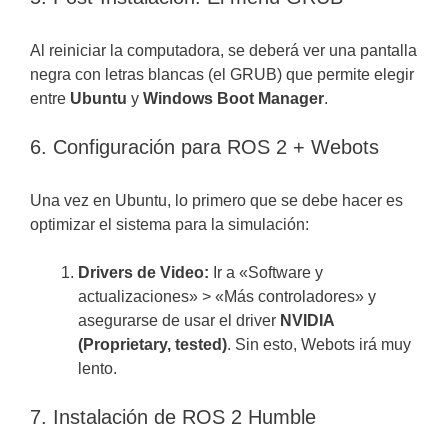
Al reiniciar la computadora, se deberá ver una pantalla
negra con letras blancas (el GRUB) que permite elegir
entre
Ubuntu
y
Windows Boot Manager
.
6. Configuración para ROS 2 + Webots
Una vez en Ubuntu, lo primero que se debe hacer es
optimizar el sistema para la simulación:
Drivers de Video:
Ir a «Software y
actualizaciones» > «Más controladores» y
asegurarse de usar el driver
NVIDIA
(Proprietary, tested)
. Sin esto, Webots irá muy
lento.
7. Instalación de ROS 2 Humble