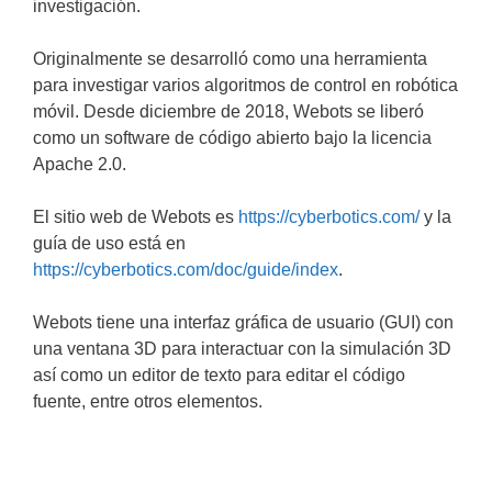
investigación.
Originalmente se desarrolló como una herramienta
para investigar varios algoritmos de control en robótica
móvil. Desde diciembre de 2018, Webots se liberó
como un software de código abierto bajo la licencia
Apache 2.0.
El sitio web de Webots es
https://cyberbotics.com/
y la
guía de uso está en
https://cyberbotics.com/doc/guide/index
.
Webots tiene una interfaz gráfica de usuario (GUI) con
una ventana 3D para interactuar con la simulación 3D
así como un editor de texto para editar el código
fuente, entre otros elementos.