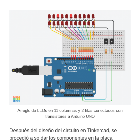
Arreglo de LEDs en 11 columnas y 2 filas conectados con
transistores a Arduino UNO
Después del diseño del circuito en Tinkercad, se
procedió a soldar los componentes en la placa