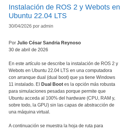
Instalación de ROS 2 y Webots en
Ubuntu 22.04 LTS
30/04/2026
por
admin
Por
Julio César Sandria Reynoso
30 de abril de 2026
En este artículo se describe la instalación de ROS 2 y
Webots en Ubuntu 22.04 LTS en una computadora
con arranque dual (dual boot) que ya tiene Windows
11 instalado. El
Dual Boot
es la opción más robusta
para simulaciones pesadas porque permite que
Ubuntu acceda al 100% del hardware (CPU, RAM y,
sobre todo, la GPU) sin las capas de abstracción de
una máquina virtual.
A continuación se muestra la hoja de ruta para