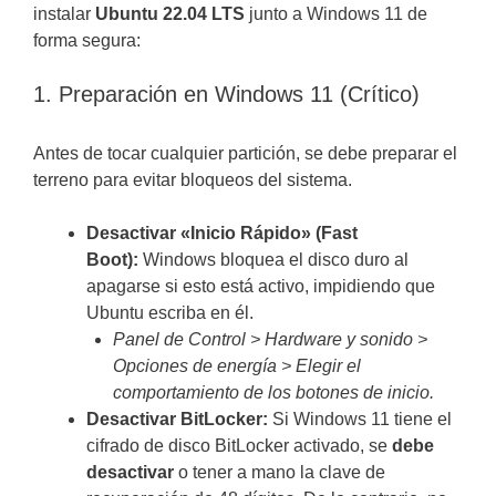
instalar
Ubuntu 22.04 LTS
junto a Windows 11 de
forma segura:
1. Preparación en Windows 11 (Crítico)
Antes de tocar cualquier partición, se debe preparar el
terreno para evitar bloqueos del sistema.
Desactivar «Inicio Rápido» (Fast
Boot):
Windows bloquea el disco duro al
apagarse si esto está activo, impidiendo que
Ubuntu escriba en él.
Panel de Control > Hardware y sonido >
Opciones de energía > Elegir el
comportamiento de los botones de inicio.
Desactivar BitLocker:
Si Windows 11 tiene el
cifrado de disco BitLocker activado, se
debe
desactivar
o tener a mano la clave de