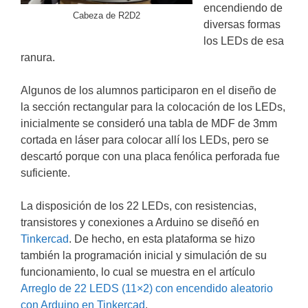
encendiendo de
Cabeza de R2D2
diversas formas
los LEDs de esa
ranura.
Algunos de los alumnos participaron en el diseño de
la sección rectangular para la colocación de los LEDs,
inicialmente se consideró una tabla de MDF de 3mm
cortada en láser para colocar allí los LEDs, pero se
descartó porque con una placa fenólica perforada fue
suficiente.
La disposición de los 22 LEDs, con resistencias,
transistores y conexiones a Arduino se diseñó en
Tinkercad
. De hecho, en esta plataforma se hizo
también la programación inicial y simulación de su
funcionamiento, lo cual se muestra en el artículo
Arreglo de 22 LEDS (11×2) con encendido aleatorio
con Arduino en Tinkercad
.