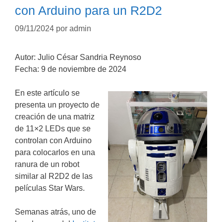
con Arduino para un R2D2
09/11/2024
por
admin
Autor: Julio César Sandria Reynoso
Fecha: 9 de noviembre de 2024
En este artículo se
presenta un proyecto de
creación de una matriz
de 11×2 LEDs que se
controlan con Arduino
para colocarlos en una
ranura de un robot
similar al R2D2 de las
películas Star Wars.
Semanas atrás, uno de